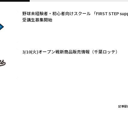
野球未経験者・初心者向けスクール 「FIRST STEP support
受講生募集開始
3/10(火)オープン戦新商品販売情報（千葉ロッテ）
記事提