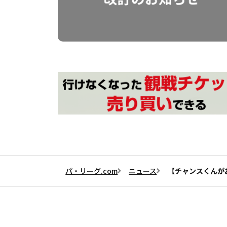
パ・リーグ.com
ニュース
【チャンスくんが