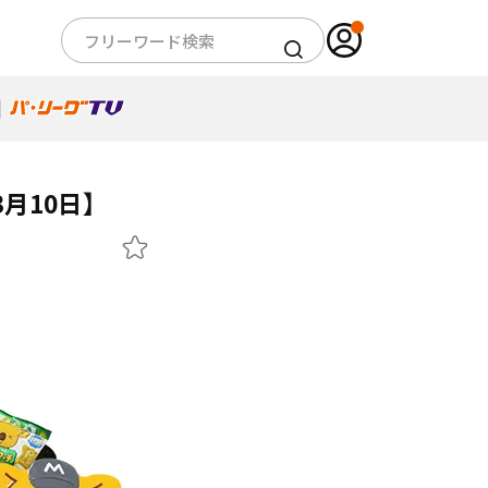
月10日】