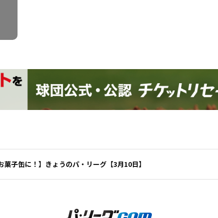
お菓子缶に！】きょうのパ・リーグ【3月10日】