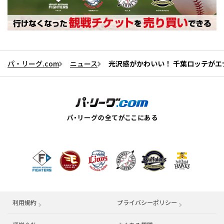
パ・リーグ.com
ニュース
光沢感がかわいい！ 千葉ロッテが
利用規約
プライバシーポリシー