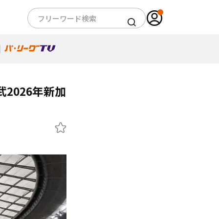
2026年新加