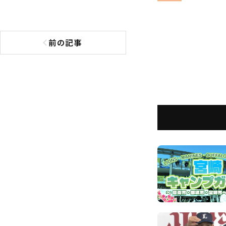
前の記事
前の記事へ