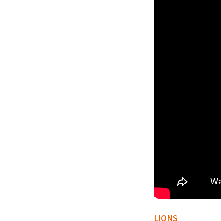
LIONS