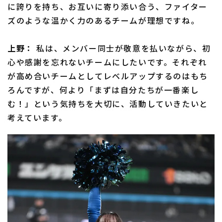
に誇りを持ち、お互いに寄り添い合う、ファイター
ズのような温かく力のあるチームが理想ですね。
上野：
私は、メンバー同士が敬意を払いながら、初
心や感謝を忘れないチームにしたいです。それぞれ
が高め合いチームとしてレベルアップするのはもち
ろんですが、何より「まずは自分たちが一番楽し
む！」という気持ちを大切に、活動していきたいと
考えています。