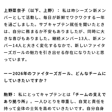
上野菜奈子（以下、上野）：
私は昨シーズン新メン
バーとして活動し、毎日が新鮮でワクワクする一年
を過ごしました。サブキャプテン就任を聞いたとき
は、自分に務まるか不安もありましたが、同時に大
きな喜びもありました。継続メンバー13人、新メン
バー14人と大きく変化するなかで、新しいファイタ
ーズガールの魅力を引き出せる存在になりたいと思
っています。
ーー2026年のファイターズガール、どんなチームに
していきたいですか？
駒野：
私にとってキャプテンとは
「チームの支えで
あり拠り所」
。一人ひとりを尊重し、自覚と責任を
持って全体の士気を高めていきたいです。自分自身