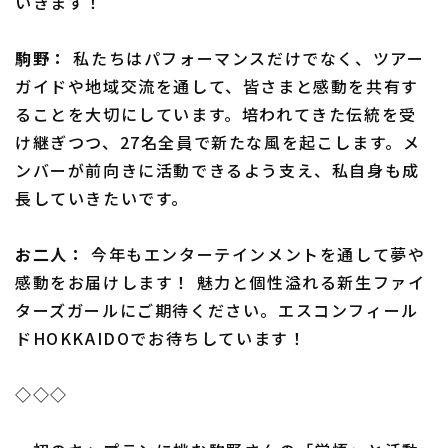
いきます！
駒野：
私たちはパフォーマンスだけでなく、ツアー
ガイドや地域交流を通して、皆さまと感動を共有す
ることを大切にしています。培われてきた伝統を受
け継ぎつつ、27名全員で新たな風を起こします。メ
ンバーが前向きに活動できるよう支え、私自身も成
長していきたいです。
お二人：
今年もエンターテインメントを通して夢や
感動をお届けします！ 魅力と個性溢れる新生ファイ
ターズガールにご期待ください。エスコンフィール
ドHOKKAIDOでお待ちしています！
◇◇◇