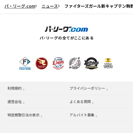
パ・リーグ.com
ニュース
ファイターズガール新キャプテン駒
利用規約
プライバシーポリシー
運営会社
（別ウィンドウで開く）
よくある質問
特定商取引法の表示
アルバイト募集
（別ウィンドウで開く