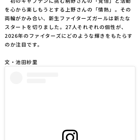
初のキャプテンに挑む駒野さんの「覚悟」と活動
を心から楽しもうとする上野さんの「情熱」。その
両輪がかみ合い、新生ファイターズガールは新たな
スタートを切りました。27人それぞれの個性が、
2026年のファイターズにどのような輝きをもたらす
のか注目です。
文・池田紗里