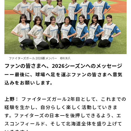
ファイターズガール 2026新メンバー ©H.N.F.
ファンの皆さまへ、2026シーズンへのメッセージ
ーー最後に、球場へ足を運ぶファンの皆さまへ意気
込みをお願いします。
上野：
ファイターズガール2年目として、これまでの
経験を生かし、自分らしく楽しく活動していきま
す。ファイターズの日本一を後押しできるよう、エ
スコンフィールド、そして北海道全体を盛り上げて