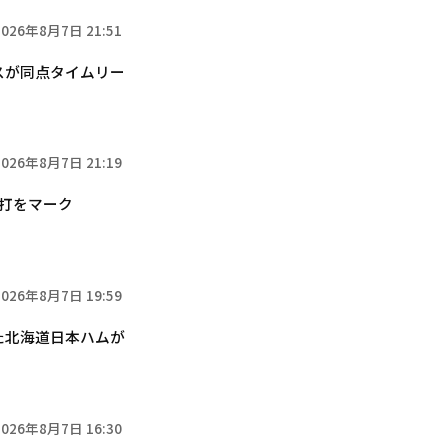
2026年8月7日 21:51
スが同点タイムリー
2026年8月7日 21:19
打をマーク
2026年8月7日 19:59
た北海道日本ハムが
2026年8月7日 16:30