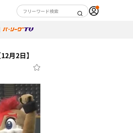
12月2日】