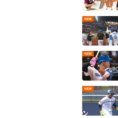
NEW
NEW
NEW