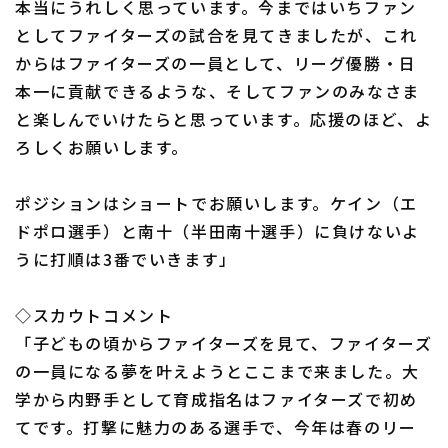
本当にうれしく思っています。今まではいちファン
としてファイターズの試合を見てきましたが、これ
からはファイターズの一員として、リーグ優勝・日
本一に貢献できるような、そしてファンのみなさま
と楽しんでいけたらと思っています。応援のほど、よ
ろしくお願いします。
ポジションはショートでお願いします。ケイン（エ
ドポロ選手）と南十（半田南十選手）に負けないよ
うに打順は3番でいきます」
◇スカウトコメント
「子どもの頃からファイターズを見て、ファイターズ
の一員になる夢を叶えようとここまで来ました。大
学から内野手として育成指名はファイターズで初め
てです。打撃に魅力のある選手で、今年は春のリー