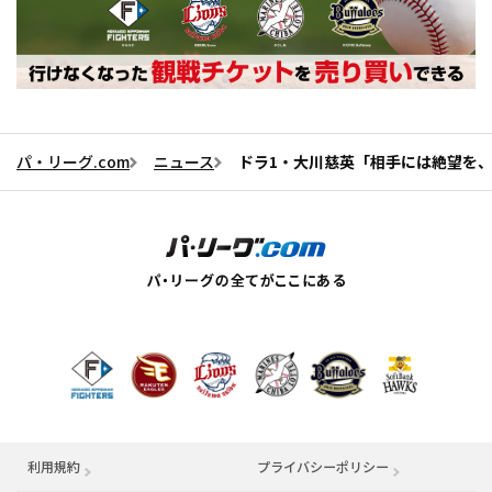
パ・リーグ.com
ニュース
ドラ1・大川慈英「相手には絶望を
利用規約
プライバシーポリシー