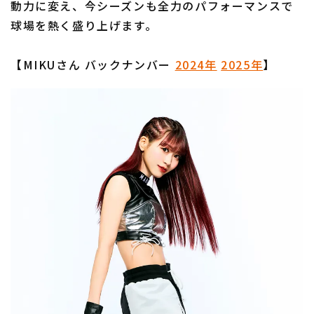
動力に変え、今シーズンも全力のパフォーマンスで
球場を熱く盛り上げます。
【MIKUさん バックナンバー
2024年
2025年
】