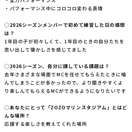
・パフォーマンス中にコロコロ変わる表情
◯2026シーズンメンバーで初めて練習した日の感想
は？
1年目の子が初々しくて、1年目のときの自分たちを
思い出して懐かしさを感じてました
◯2026シーズン、自分に課している課題は？
去年さまざまな場面でMCを任せてもらえたときに噛
んでしまうことが多かったので、より聞きやすくよ
り楽しんでもらえるMCができるようになりたいです
◯あなたにとって「ZOZOマリンスタジアム」とはど
んな場所？
応援する楽しさを教えてくれた場所