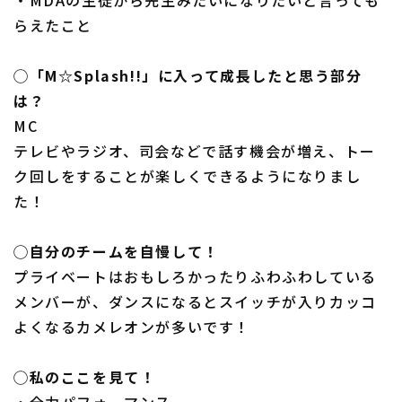
らえたこと
◯「M☆Splash!!」に入って成長したと思う部分
は？
MC
テレビやラジオ、司会などで話す機会が増え、トー
ク回しをすることが楽しくできるようになりまし
た！
◯自分のチームを自慢して！
プライベートはおもしろかったりふわふわしている
メンバーが、ダンスになるとスイッチが入りカッコ
よくなるカメレオンが多いです！
◯私のここを見て！
・全力パフォーマンス