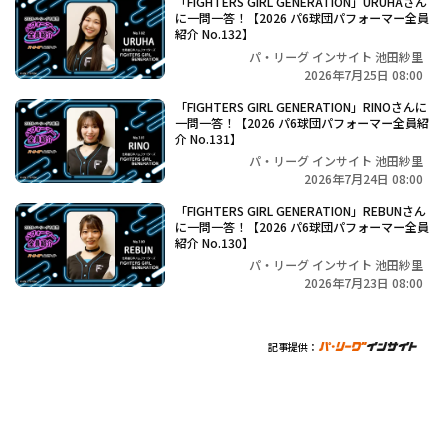
「FIGHTERS GIRL GENERATION」URUHAさん
に一問一答！【2026 パ6球団パフォーマー全員
紹介 No.132】
パ・リーグ インサイト 池田紗里
2026年7月25日 08:00
「FIGHTERS GIRL GENERATION」RINOさんに
一問一答！【2026 パ6球団パフォーマー全員紹
介 No.131】
パ・リーグ インサイト 池田紗里
2026年7月24日 08:00
「FIGHTERS GIRL GENERATION」REBUNさん
に一問一答！【2026 パ6球団パフォーマー全員
紹介 No.130】
パ・リーグ インサイト 池田紗里
2026年7月23日 08:00
記事提供：