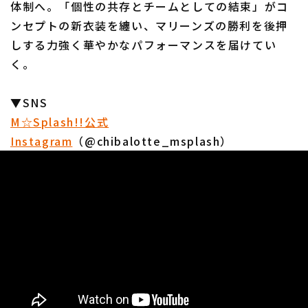
体制へ。「個性の共存とチームとしての結束」がコ
ンセプトの新衣装を纏い、マリーンズの勝利を後押
しする力強く華やかなパフォーマンスを届けてい
く。
▼SNS
M☆Splash!!公式
Instagram
（@chibalotte_msplash）