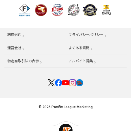
利用規約
プライバシーポリシー
運営会社
（別ウィンドウで開く）
よくある質問
特定商取引法の表示
アルバイト募集
（別ウィンドウで開く
© 2026 Pacific League Marketing