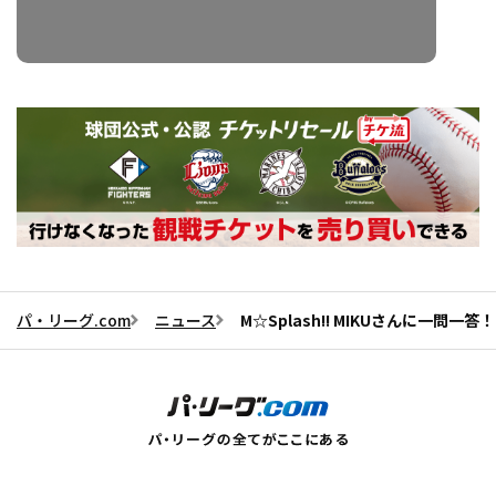
パ・リーグ.com
ニュース
M☆Splash!! MIKUさんに一問一答