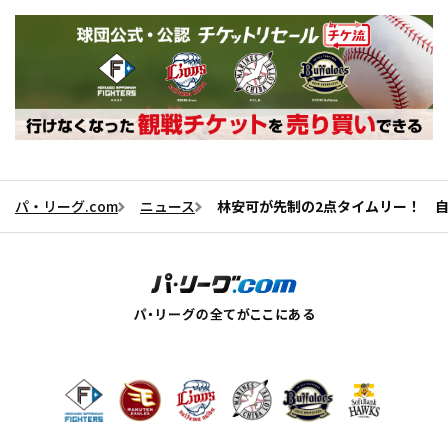
パ・リーグ.com
ニュース
林安可が先制の2点タイムリー！ 自