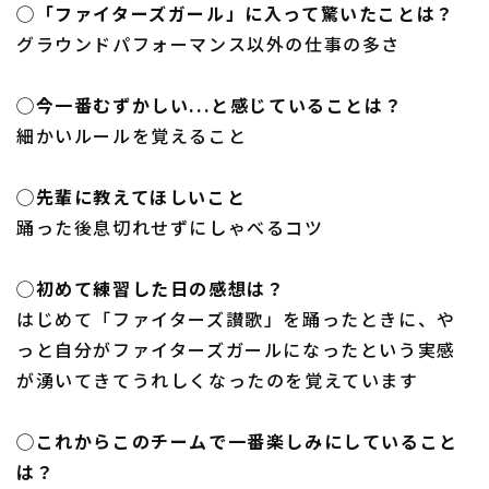
◯「ファイターズガール」に入って驚いたことは？
グラウンドパフォーマンス以外の仕事の多さ
◯今一番むずかしい...と感じていることは？
細かいルールを覚えること
◯先輩に教えてほしいこと
踊った後息切れせずにしゃべるコツ
◯初めて練習した日の感想は？
はじめて「ファイターズ讃歌」を踊ったときに、や
っと自分がファイターズガールになったという実感
が湧いてきてうれしくなったのを覚えています
◯これからこのチームで一番楽しみにしていること
は？