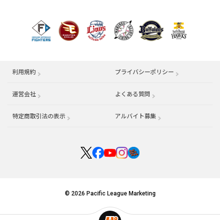
利用規約
プライバシーポリシー
運営会社
（別ウィンドウで開く）
よくある質問
特定商取引法の表示
アルバイト募集
（別ウィンドウで開く
© 2026 Pacific League Marketing