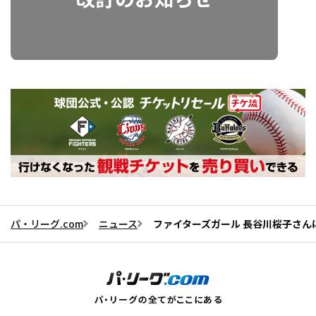
パ・リーグ.com
ニュース
ファイターズガール 長谷川桜子さんに一