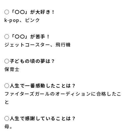
◯「〇〇」が大好き！
k-pop、ピンク
◯「〇〇」が苦手！
ジェットコースター、飛行機
◯子どもの頃の夢は？
保育士
◯人生で一番感動したことは？
ファイターズガールのオーディションに合格したこ
と
◯人生で感謝していることは？
母。