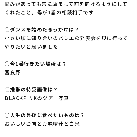
悩みがあっても常に励まして前を向けるようにして
くれたこと。母が1番の相談相手です
◯ダンスを始めたきっかけは？
小さい頃に知り合いのバレエの発表会を見に行って
やりたいと思いました
◯今1番行きたい場所は？
富良野
◯携帯の待受画像は？
BLACKPINKのツアー写真
◯人生の最後に食べたいものは？
おいしいお肉とお味噌汁と白米