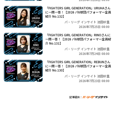
「FIGHTERS GIRL GENERATION」URUHAさん
に一問一答！【2026 パ6球団パフォーマー全員
紹介 No.132】
パ・リーグ インサイト 池田紗里
2026年7月25日 08:00
「FIGHTERS GIRL GENERATION」RINOさんに
一問一答！【2026 パ6球団パフォーマー全員紹
介 No.131】
パ・リーグ インサイト 池田紗里
2026年7月24日 08:00
「FIGHTERS GIRL GENERATION」REBUNさん
に一問一答！【2026 パ6球団パフォーマー全員
紹介 No.130】
パ・リーグ インサイト 池田紗里
2026年7月23日 08:00
記事提供：