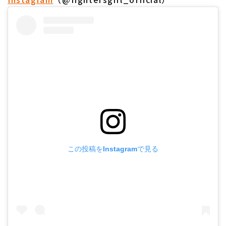
この投稿をInstagramで見る