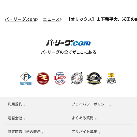
パ・リーグ.com
ニュース
【オリックス】山下舜平大、米国の
利用規約
プライバシーポリシー
運営会社
（別ウィンドウで開く）
よくある質問
特定商取引法の表示
アルバイト募集
（別ウィンドウで開く