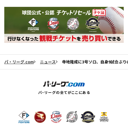
パ・リーグ.com
ニュース
寺地隆成に3号ソロ、自身9試合ぶ