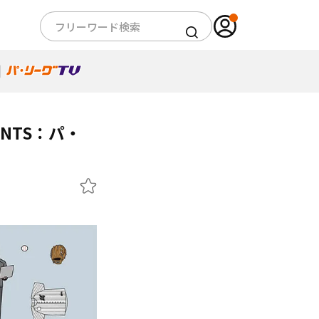
ENTS：パ・