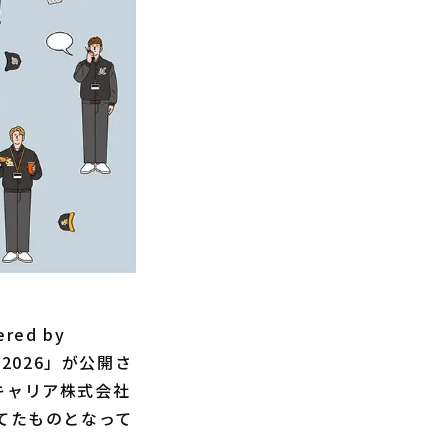
ed by
 2026」が公開さ
キャリア株式会社
てたものとなって