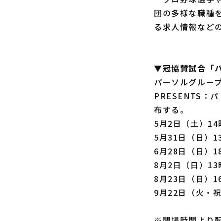
団の多様な職種
る求人情報など
▼冠協賛試合「パ
パーソルグループ
PRESENTS
布する。
5月2日（土）1
5月31日（日）
6月28日（日）
8月2日（日）1
8月23日（日）
9月22日（火・
※開場時間より