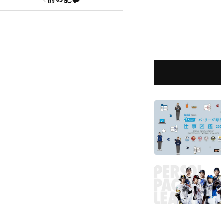
前の記事へ