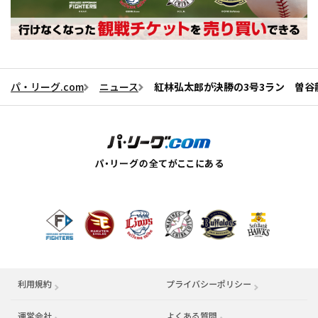
パ・リーグ.com
ニュース
紅林弘太郎が決勝の3号3ラン 曽谷龍
利用規約
プライバシーポリシー
運営会社
（別ウィンドウで開く）
よくある質問