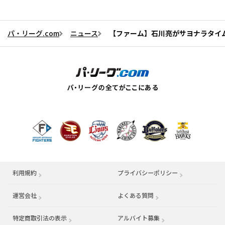
パ・リーグ.com
ニュース
【ファーム】石川亮がサヨナラタイ
利用規約
プライバシーポリシー
運営会社
（別ウィンドウで開く）
よくある質問
特定商取引法の表示
アルバイト募集
（別ウィンドウで開く