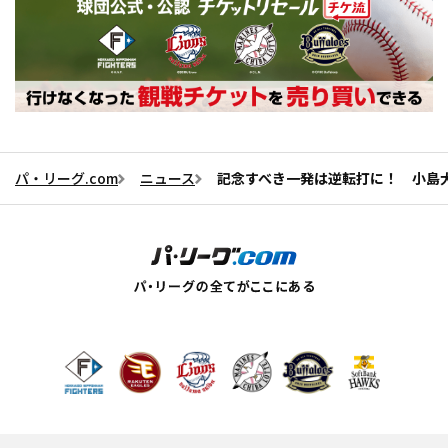
パ・リーグ.com
ニュース
記念すべき一発は逆転打に！ 小島