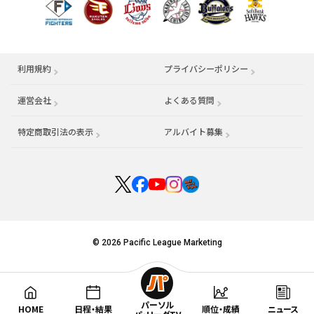
利用規約
プライバシーポリシー
運営会社
（別ウィンドウで開く）
よくある質問
特定商取引法の表示
アルバイト募集
（別ウィンドウで開く
© 2026 Pacific League Marketing
パーソル
HOME
日程・結果
順位・成績
ニュース