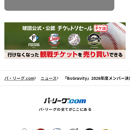
パ・リーグ.com
ニュース
「BsGravity」2026年度メン