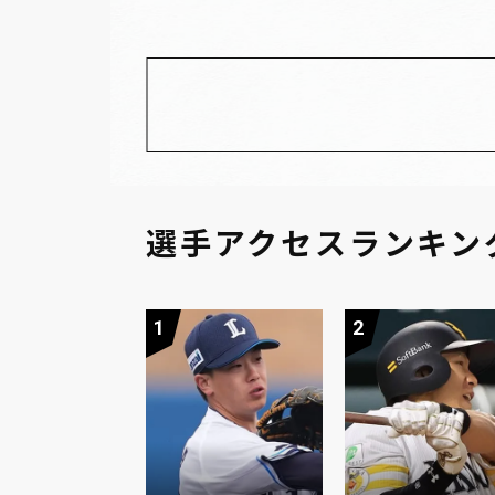
選手アクセスランキン
1
2