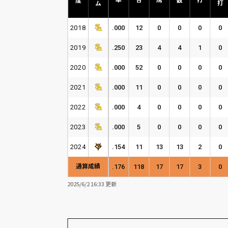
2018
.000
12
0
0
0
0
2019
.250
23
4
4
1
0
2020
.000
52
0
0
0
0
2021
.000
11
0
0
0
0
2022
.000
4
0
0
0
0
2023
.000
5
0
0
0
0
2024
.154
11
13
13
2
0
通算成績
.176
118
17
17
3
0
2025/6/2 16:33 更新