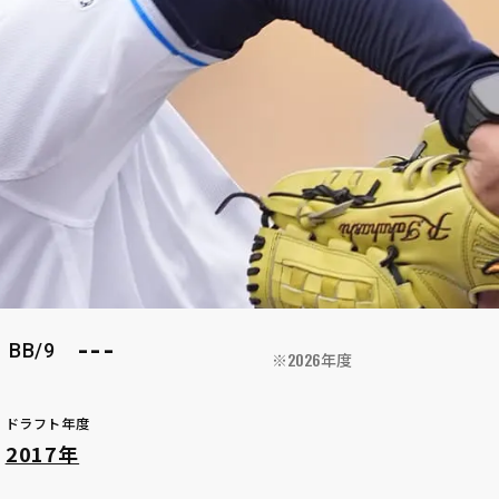
---
BB/9
※2026年度
ドラフト年度
2017年