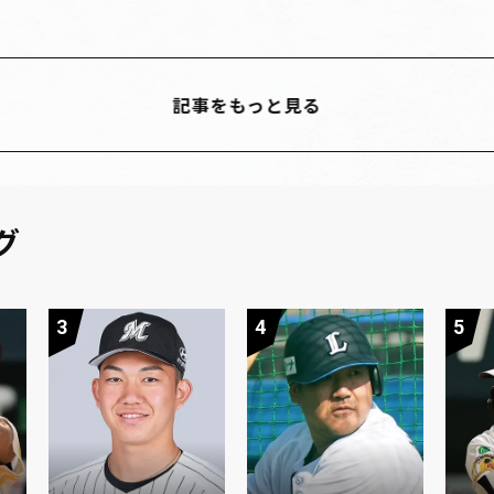
記事をもっと見る
グ
3
4
5