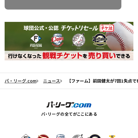
パ・リーグ.com
ニュース
【ファーム】前田健太が7回1失点で