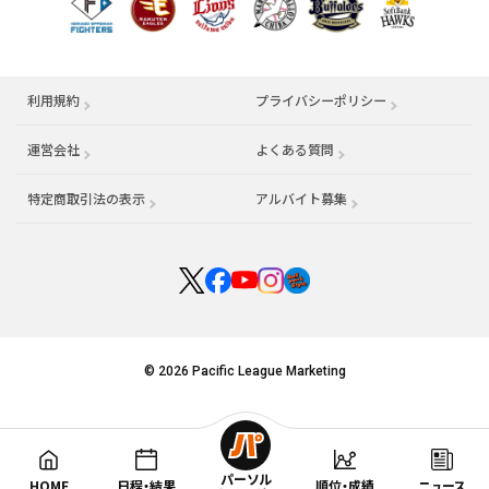
利用規約
プライバシーポリシー
運営会社
（別ウィンドウで開く）
よくある質問
特定商取引法の表示
アルバイト募集
（別ウィンドウで開く
© 2026 Pacific League Marketing
パーソル
HOME
日程・結果
順位・成績
ニュース