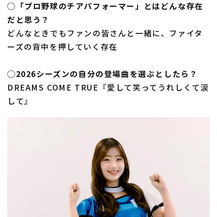
◯「プロ野球のチアパフォーマー」とはどんな存在
だと思う？
どんなときでもファンの皆さんと一緒に、ファイタ
ーズの背中を押していく存在
◯2026シーズンの自分の登場曲を選ぶとしたら？
DREAMS COME TRUE『愛して笑ってうれしくて涙
して』