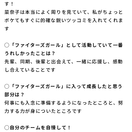
す！
菜奈子は本当によく周りを見ていて、私がちょっと
ボケてもすぐに的確な鋭いツッコミを入れてくれま
す
◯「ファイターズガール」として活動していて一番
うれしかったことは？
先輩、同期、後輩と出会えて、一緒に応援し、感動
し合えていることです
◯「ファイターズガール」に入って成長したと思う
部分は？
何事にも入念に準備するようになったところと、努
力する力が身についたところです
◯自分のチームを自慢して！