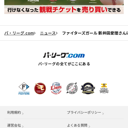
パ・リーグ.com
ニュース
ファイターズガール 新井田愛理さんに一
利用規約
プライバシーポリシー
運営会社
（別ウィンドウで開く）
よくある質問