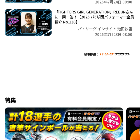
2026年7月24日 08:00
「FIGHTERS GIRL GENERATION」REBUNさん
に一問一答！【2026 パ6球団パフォーマー全員
紹介 No.130】
パ・リーグ インサイト 池田紗里
2026年7月23日 08:00
記事提供：
特集