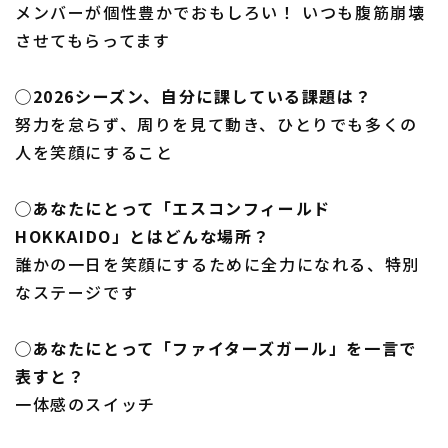
メンバーが個性豊かでおもしろい！ いつも腹筋崩壊
させてもらってます
◯2026シーズン、自分に課している課題は？
努力を怠らず、周りを見て動き、ひとりでも多くの
人を笑顔にすること
◯あなたにとって「エスコンフィールド
HOKKAIDO」とはどんな場所？
誰かの一日を笑顔にするために全力になれる、特別
なステージです
◯あなたにとって「ファイターズガール」を一言で
表すと？
一体感のスイッチ