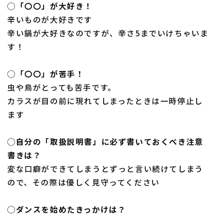
◯「〇〇」が大好き！
辛いものが大好きです
辛い鍋が大好きなのですが、辛さ5までいけちゃいま
す！
◯「〇〇」が苦手！
虫や鳥がとっても苦手です。
カラスが目の前に現れてしまったときは一時停止し
ます
◯自分の「取扱説明書」に必ず書いておくべき注意
書きは？
変な口癖ができてしまうとずっと言い続けてしまう
ので、その際は優しく見守ってください
◯ダンスを始めたきっかけは？