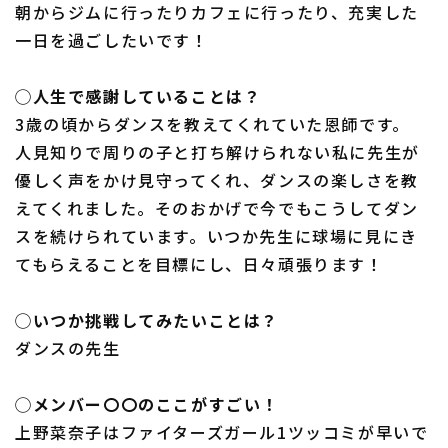
朝からジムに行ったりカフェに行ったり、充実した
一日を過ごしたいです！
◯人生で感謝していることは？
3歳の頃からダンスを教えてくれていた恩師です。
人見知りで周りの子と打ち解けられない私に先生が
優しく声をかけ見守ってくれ、ダンスの楽しさを教
えてくれました。そのおかげで今でもこうしてダン
スを続けられています。いつか先生に球場に見にき
てもらえることを目標にし、日々頑張ります！
◯いつか挑戦してみたいことは？
ダンスの先生
◯メンバー〇〇のここがすごい！
上野菜奈子はファイターズガール1ツッコミが早いで