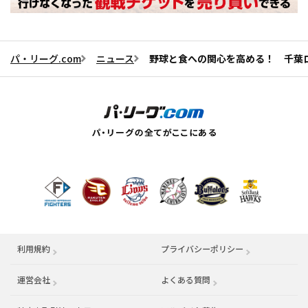
パ・リーグ.com
ニュース
野球と食への関心を高める！ 千葉
利用規約
プライバシーポリシー
運営会社
（別ウィンドウで開く）
よくある質問