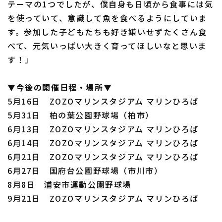
テーマの1つでしたが、僕自身も日頃から食事には気
を使っていて、意識して魚を食べるようにしていま
す。参加した子どもたちも好き嫌いせずたくさん食
べて、元気いっぱい大きく育ってほしいなと思いま
す！」
▼今後の開催日程・場所▼
5月16日 ZOZOマリンスタジアム マリンひろば
5月31日 柏の葉公園野球場（柏市）
6月13日 ZOZOマリンスタジアム マリンひろば
6月14日 ZOZOマリンスタジアム マリンひろば
6月21日 ZOZOマリンスタジアム マリンひろば
6月27日 国府台公園野球場（市川市）
8月8日 浦安市運動公園野球場
9月21日 ZOZOマリンスタジアム マリンひろば