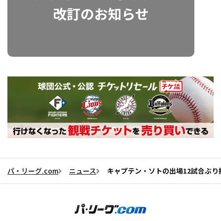
パ・リーグ.com
ニュース
キャプテン・ソトの出場12試合ぶり