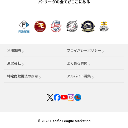
利用規約
プライバシーポリシー
運営会社
（別ウィンドウで開く）
よくある質問
特定商取引法の表示
アルバイト募集
（別ウィンドウで開く
© 2026 Pacific League Marketing