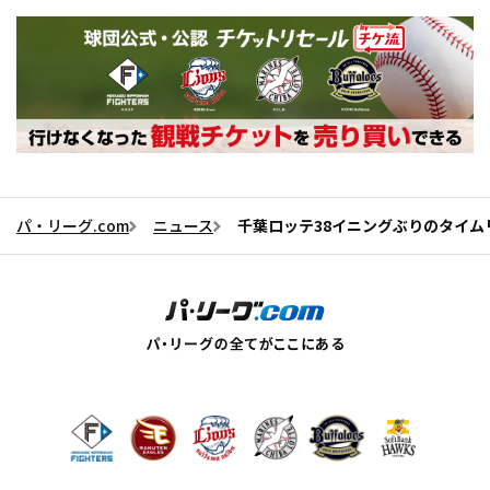
パ・リーグ.com
ニュース
千葉ロッテ38イニングぶりのタイム