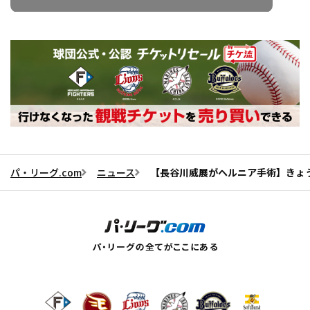
パ・リーグ.com
ニュース
【長谷川威展がヘルニア手術】きょう