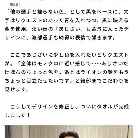
者撮影】
「他の選手と被らない色」として黒をベースに、文
字はリクエストのあった青を入れつつ、黒に映える
金を使用。淡い青の「あじさい」も背景に入ったデ
ザインに、渡部選手も納得の表情で頷きます。
ここであじさいに少し色を入れたいとリクエスト
が。「全体はモノクロに近い感じで……あじさいだ
けほんのちょっと色を。あとはライオンの顔をもう
ちょっと目立たせたいです」と細部までこだわりを
見せます。
こうしてデザインを修正し、ついにタオルが完成
しました！