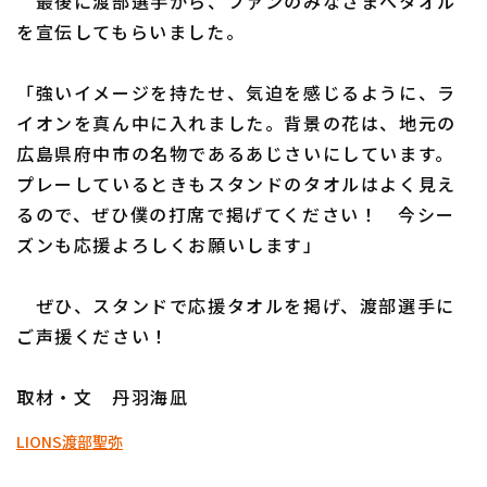
最後に渡部選手から、ファンのみなさまへタオル
を宣伝してもらいました。
「強いイメージを持たせ、気迫を感じるように、ラ
イオンを真ん中に入れました。背景の花は、地元の
広島県府中市の名物であるあじさいにしています。
プレーしているときもスタンドのタオルはよく見え
るので、ぜひ僕の打席で掲げてください！ 今シー
ズンも応援よろしくお願いします」
ぜひ、スタンドで応援タオルを掲げ、渡部選手に
ご声援ください！
取材・文 丹羽海凪
LIONS
渡部聖弥