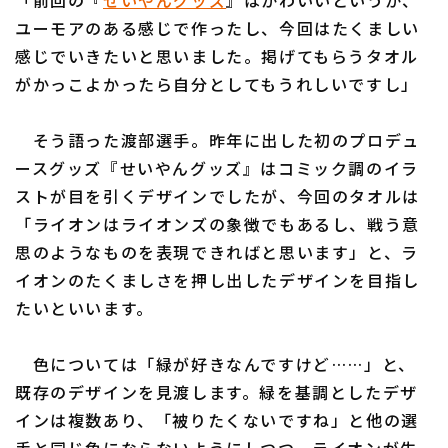
「前回の『
せいやんグッズ
』はかわいいというか、
ユーモアのある感じで作ったし、今回はたくましい
感じでいきたいと思いました。掲げてもらうタオル
がかっこよかったら自分としてもうれしいですし」
そう語った渡部選手。昨年に出した初のプロデュ
ースグッズ『せいやんグッズ』はコミック調のイラ
ストが目を引くデザインでしたが、今回のタオルは
「ライオンはライオンズの象徴でもあるし、戦う意
思のようなものを表現できればと思います」と、ラ
イオンのたくましさを押し出したデザインを目指し
たいといいます。
色については「緑が好きなんですけど……」と、
既存のデザインを見渡します。緑を基調としたデザ
インは複数あり、「被りたくないですね」と他の選