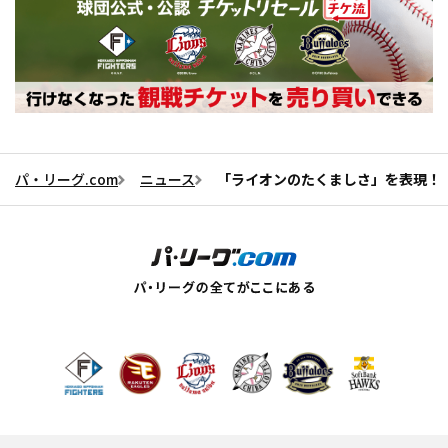
パ・リーグ.com
ニュース
「ライオンのたくましさ」を表現！