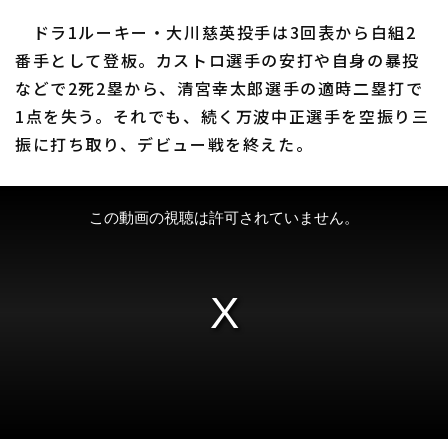
ドラ1ルーキー・大川慈英投手は3回表から白組2
番手として登板。カストロ選手の安打や自身の暴投
などで2死2塁から、清宮幸太郎選手の適時二塁打で
1点を失う。それでも、続く万波中正選手を空振り三
振に打ち取り、デビュー戦を終えた。