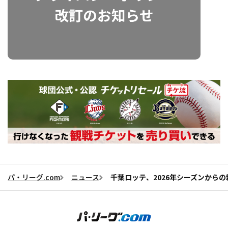
パ・リーグ.com
ニュース
千葉ロッテ、2026年シーズンからの新