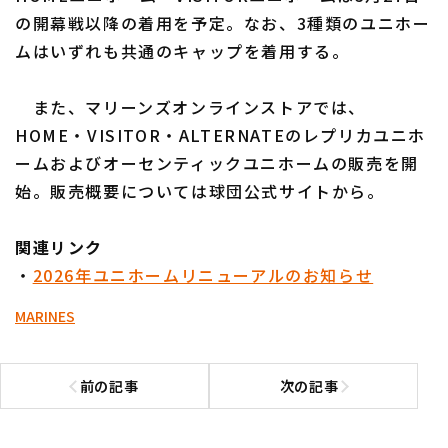
の開幕戦以降の着用を予定。なお、3種類のユニホー
ムはいずれも共通のキャップを着用する。
また、マリーンズオンラインストアでは、
HOME・VISITOR・ALTERNATEのレプリカユニホ
ームおよびオーセンティックユニホームの販売を開
始。販売概要については球団公式サイトから。
関連リンク
・
2026年ユニホームリニューアルのお知らせ
MARINES
前の記事
次の記事
前の記事へ
次の記事へ