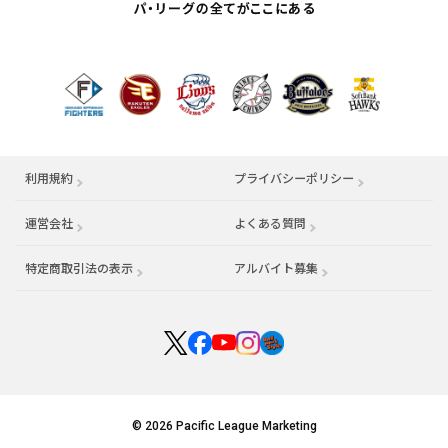
利用規約
プライバシーポリシー
運営会社
（別ウィンドウで開く）
よくある質問
特定商取引法の表示
アルバイト募集
（別ウィンドウで開く
© 2026 Pacific League Marketing