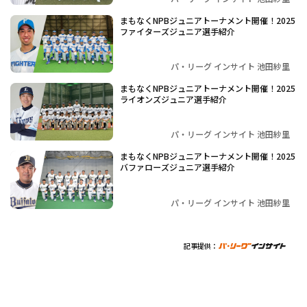
まもなくNPBジュニアトーナメント開催！2025
ファイターズジュニア選手紹介
パ・リーグ インサイト 池田紗里
まもなくNPBジュニアトーナメント開催！2025
ライオンズジュニア選手紹介
パ・リーグ インサイト 池田紗里
まもなくNPBジュニアトーナメント開催！2025
バファローズジュニア選手紹介
パ・リーグ インサイト 池田紗里
記事提供：