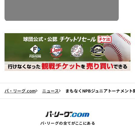
パ・リーグ.com
ニュース
まもなくNPBジュニアトーナメント