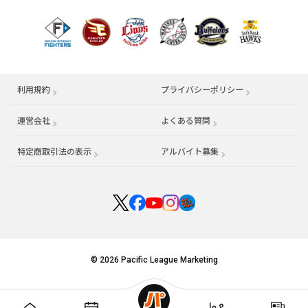
利用規約
プライバシーポリシー
運営会社
（別ウィンドウで開く）
よくある質問
特定商取引法の表示
アルバイト募集
（別ウィンドウで開く
© 2026 Pacific League Marketing