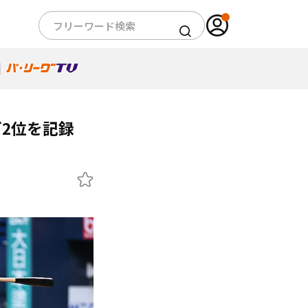
2位を記録