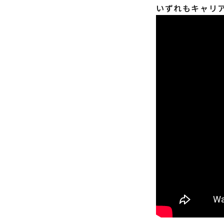
いずれもキャリア