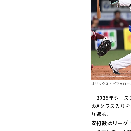
オリックス・バファロー
2025年シーズ
のAクラス入りを
り返る。
安打数はリーグ