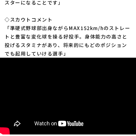
スターになることです」
◇スカウトコメント
「準硬式野球部出身ながらMAX152km/hのストレー
トと豊富な変化球を操る好投手。身体能力の高さと
投げるスタミナがあり、将来的にもどのポジション
でも起用していける選手」