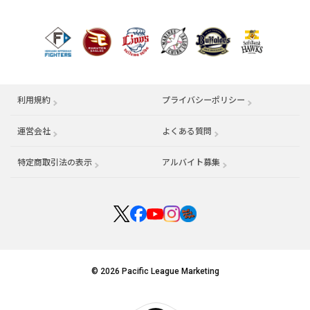
利用規約
プライバシーポリシー
運営会社
（別ウィンドウで開く）
よくある質問
特定商取引法の表示
アルバイト募集
（別ウィンドウで開く
© 2026 Pacific League Marketing