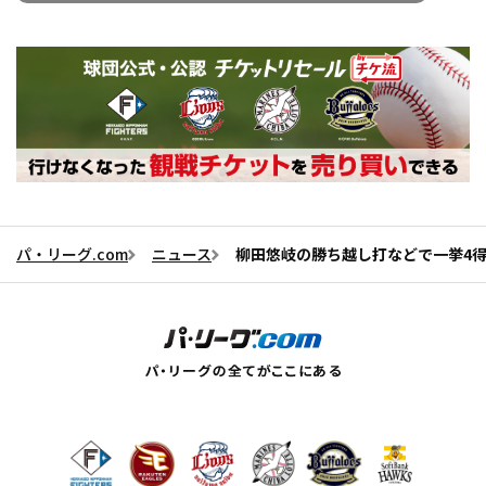
パ・リーグ.com
ニュース
柳田悠岐の勝ち越し打などで一挙4