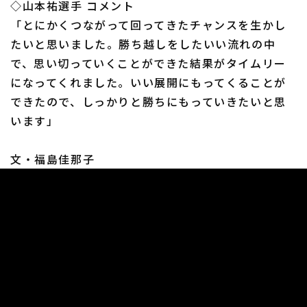
◇山本祐選手 コメント
「とにかくつながって回ってきたチャンスを生かし
たいと思いました。勝ち越しをしたいい流れの中
で、思い切っていくことができた結果がタイムリー
になってくれました。いい展開にもってくることが
できたので、しっかりと勝ちにもっていきたいと思
います」
文・福島佳那子