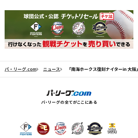
パ・リーグ.com
ニュース
「南海ホークス復刻ナイターin 大