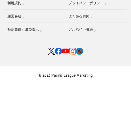
利用規約
プライバシーポリシー
運営会社
（別ウィンドウで開く）
よくある質問
特定商取引法の表示
アルバイト募集
（別ウィンドウで開く
© 2026 Pacific League Marketing