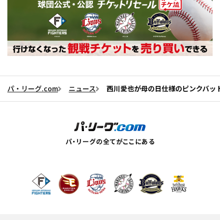
パ・リーグ.com
ニュース
西川愛也が母の日仕様のピンクバット