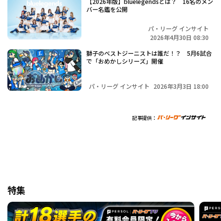
【2026年版】bluelegendsとは？ 16名のメン
バー名鑑を公開
パ・リーグ インサイト
2026年4月30日 08:30
獅子のベストジーニストは誰だ！？ 5月6試合
で「おめかしシリーズ」開催
パ・リーグ インサイト
2026年3月3日 18:00
記事提供：
特集