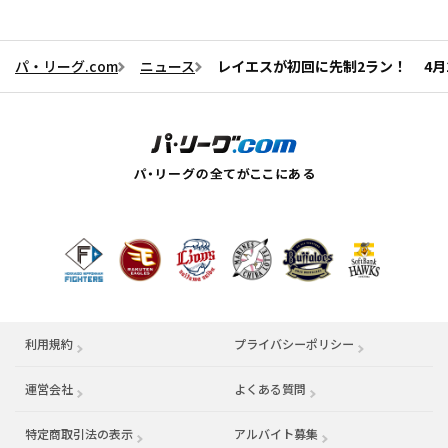
パ・リーグ.com
ニュース
レイエスが初回に先制2ラン！ 4月
利用規約
プライバシーポリシー
運営会社
（別ウィンドウで開く）
よくある質問
特定商取引法の表示
アルバイト募集
（別ウィンドウで開く