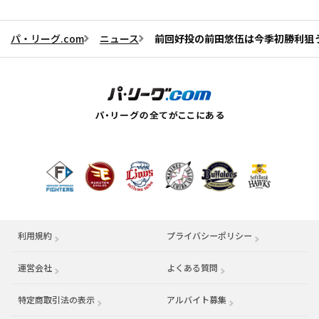
パ・リーグ.com
ニュース
前回好投の前田悠伍は今季初勝利狙
利用規約
プライバシーポリシー
運営会社
（別ウィンドウで開く）
よくある質問
特定商取引法の表示
アルバイト募集
（別ウィンドウで開く