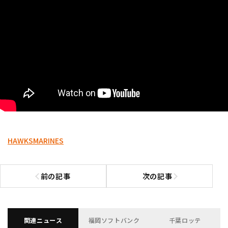
HAWKS
MARINES
前の記事
次の記事
前の記事へ
次の記事へ
関連ニュース
福岡ソフトバンク
千葉ロッテ