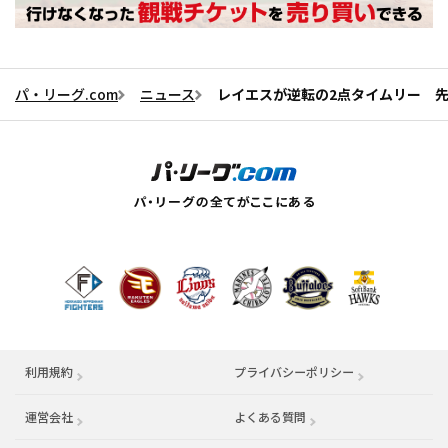
パ・リーグ.com
ニュース
レイエスが逆転の2点タイムリー 
利用規約
プライバシーポリシー
運営会社
（別ウィンドウで開く）
よくある質問