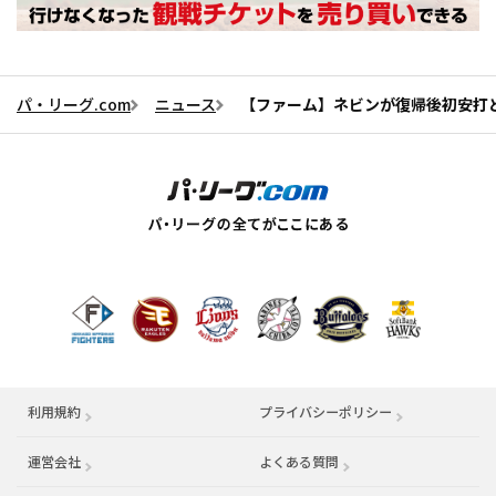
パ・リーグ.com
ニュース
【ファーム】ネビンが復帰後初安打
利用規約
プライバシーポリシー
運営会社
（別ウィンドウで開く）
よくある質問