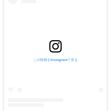
この投稿をInstagramで見る