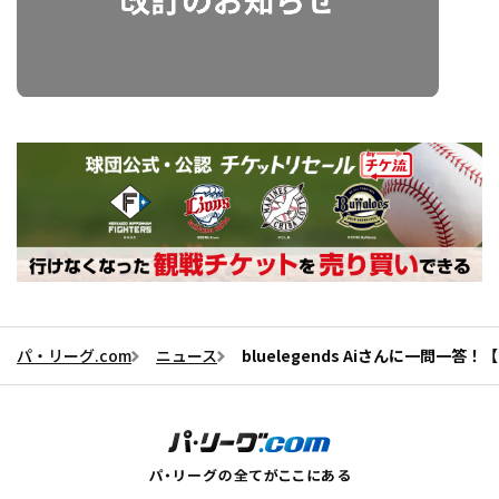
パ・リーグ.com
ニュース
bluelegends Aiさんに一問一答！