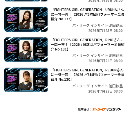
2026年7月26日 08:00
「FIGHTERS GIRL GENERATION」URUHAさん
に一問一答！【2026 パ6球団パフォーマー全員
紹介 No.132】
パ・リーグ インサイト 池田紗里
2026年7月25日 08:00
「FIGHTERS GIRL GENERATION」RINOさんに
一問一答！【2026 パ6球団パフォーマー全員紹
介 No.131】
パ・リーグ インサイト 池田紗里
2026年7月24日 08:00
「FIGHTERS GIRL GENERATION」REBUNさん
に一問一答！【2026 パ6球団パフォーマー全員
紹介 No.130】
パ・リーグ インサイト 池田紗里
2026年7月23日 08:00
記事提供：