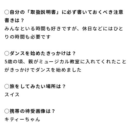
◯自分の「取扱説明書」に必ず書いておくべき注意
書きは？
みんなといる時間も好きですが、休日などにはひと
りの時間も必要です
◯ダンスを始めたきっかけは？
5歳の頃、親がミュージカル教室に入れてくれたこと
がきっかけでダンスを始めました
◯旅をしてみたい場所は？
スイス
◯携帯の待受画像は？
キティーちゃん