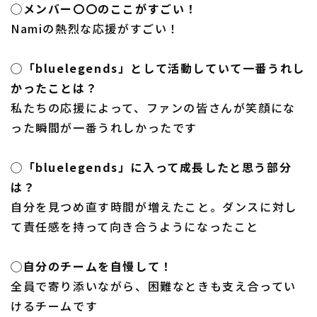
◯メンバー〇〇のここがすごい！
Namiの熱烈な応援がすごい！
◯「bluelegends」として活動していて一番うれし
かったことは？
私たちの応援によって、ファンの皆さんが笑顔にな
った瞬間が一番うれしかったです
◯「bluelegends」に入って成長したと思う部分
は？
自分を見つめ直す時間が増えたこと。ダンスに対し
て責任感を持って向き合うようになったこと
◯自分のチームを自慢して！
全員で寄り添いながら、困難なときも支え合ってい
けるチームです