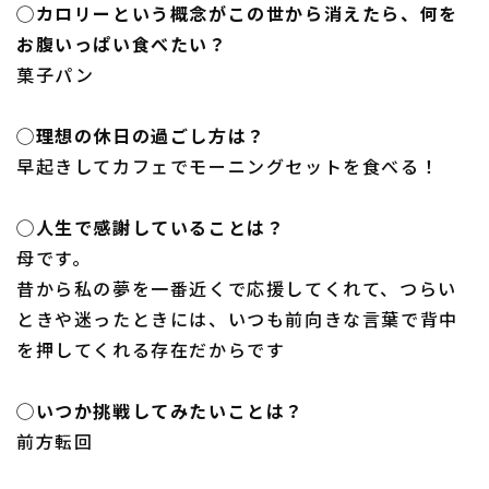
◯カロリーという概念がこの世から消えたら、何を
お腹いっぱい食べたい？
菓子パン
◯理想の休日の過ごし方は？
早起きしてカフェでモーニングセットを食べる！
◯人生で感謝していることは？
母です。
昔から私の夢を一番近くで応援してくれて、つらい
ときや迷ったときには、いつも前向きな言葉で背中
を押してくれる存在だからです
◯いつか挑戦してみたいことは？
前方転回