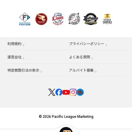
利用規約
プライバシーポリシー
運営会社
（別ウィンドウで開く）
よくある質問
特定商取引法の表示
アルバイト募集
（別ウィンドウで開く
© 2026 Pacific League Marketing