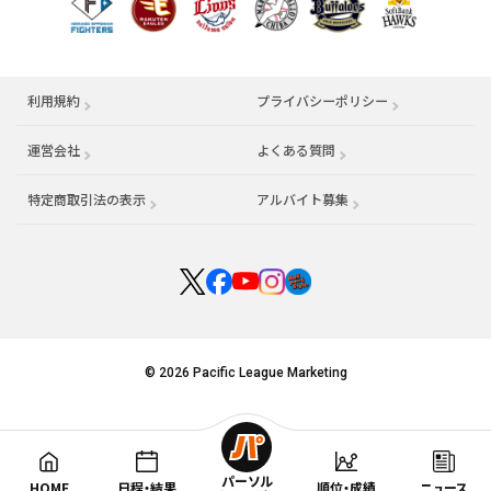
利用規約
プライバシーポリシー
運営会社
（別ウィンドウで開く）
よくある質問
特定商取引法の表示
アルバイト募集
（別ウィンドウで開く
© 2026 Pacific League Marketing
パーソル
HOME
日程・結果
順位・成績
ニュース