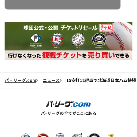
パ・リーグ.com
ニュース
15安打12得点で北海道日本ハム快