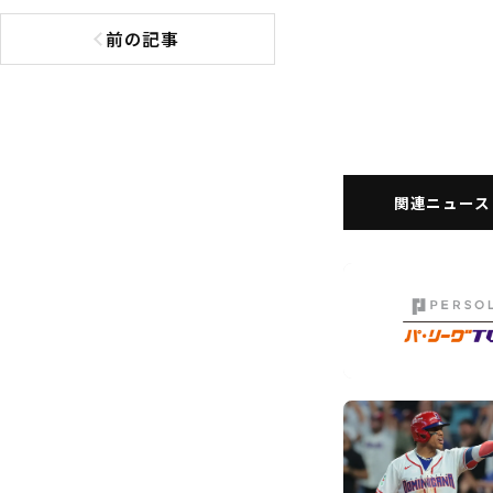
前の記事
前の記事へ
関連ニュース