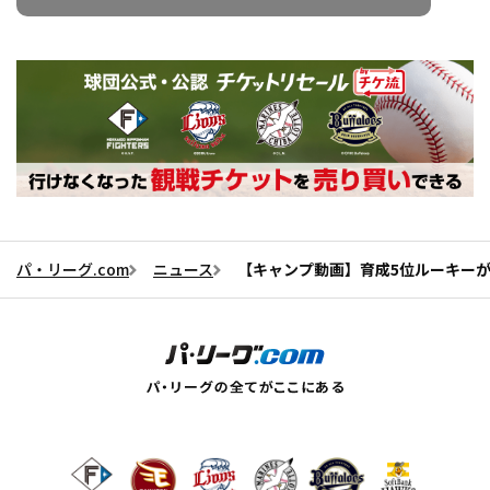
パ・リーグ.com
ニュース
【キャンプ動画】育成5位ルーキーが