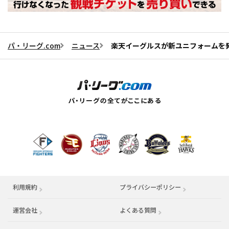
パ・リーグ.com
ニュース
楽天イーグルスが新ユニフォームを
利用規約
プライバシーポリシー
運営会社
（別ウィンドウで開く）
よくある質問