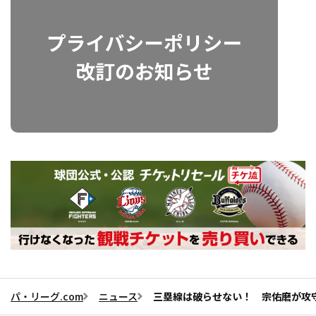
パ・リーグ.com
ニュース
三塁線は破らせない！ 宗佑磨が攻