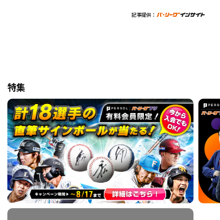
記事提供：
特集