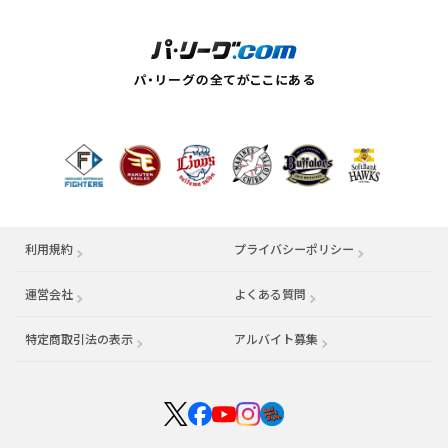
利用規約
プライバシーポリシー
運営会社
（別ウィンドウで開く）
よくある質問
特定商取引法の表示
アルバイト募集
（別ウィンドウで開く