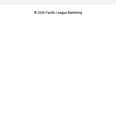
© 2026 Pacific League Marketing