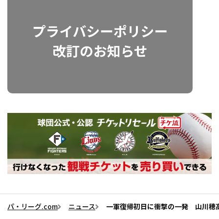
パ・リーグ.com
ニュース
一軍復帰初日に衝撃の一発 山川穂