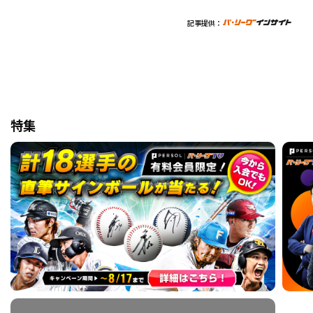
記事提供：
特集