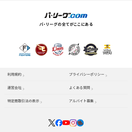
利用規約
プライバシーポリシー
運営会社
（別ウィンドウで開く）
よくある質問
特定商取引法の表示
アルバイト募集
（別ウィンドウで開く