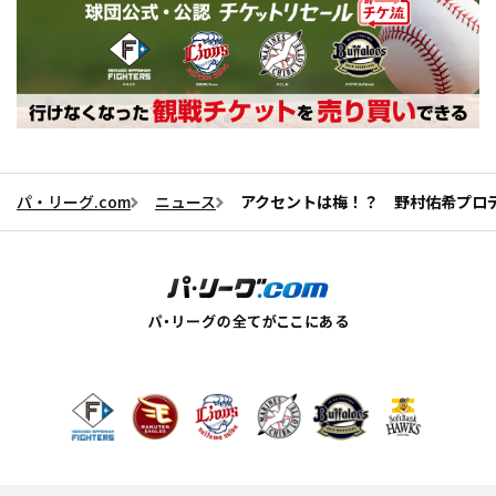
パ・リーグ.com
ニュース
アクセントは梅！？ 野村佑希プロデ