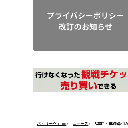
パ・リーグ.com
ニュース
3年目・進藤勇也