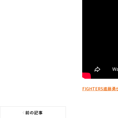
FIGHTERS
進藤勇
前の記事
前の記事へ