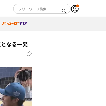
点となる一発