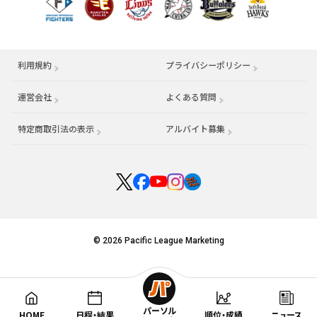
利用規約
プライバシーポリシー
運営会社
（別ウィンドウで開く）
よくある質問
特定商取引法の表示
アルバイト募集
（別ウィンドウで開く
© 2026 Pacific League Marketing
パーソル
HOME
日程・結果
順位・成績
ニュース