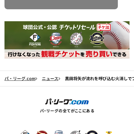
パ・リーグ.com
ニュース
黒田将矢が流れを呼び込む火消しで