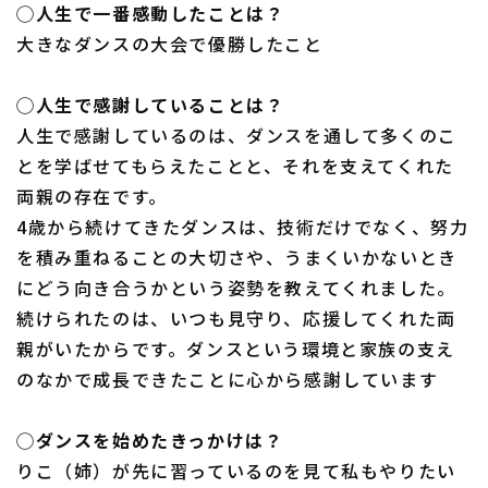
◯人生で一番感動したことは？
大きなダンスの大会で優勝したこと
◯人生で感謝していることは？
人生で感謝しているのは、ダンスを通して多くのこ
とを学ばせてもらえたことと、それを支えてくれた
両親の存在です。
4歳から続けてきたダンスは、技術だけでなく、努力
を積み重ねることの大切さや、うまくいかないとき
にどう向き合うかという姿勢を教えてくれました。
続けられたのは、いつも見守り、応援してくれた両
親がいたからです。ダンスという環境と家族の支え
のなかで成長できたことに心から感謝しています
◯ダンスを始めたきっかけは？
りこ（姉）が先に習っているのを見て私もやりたい