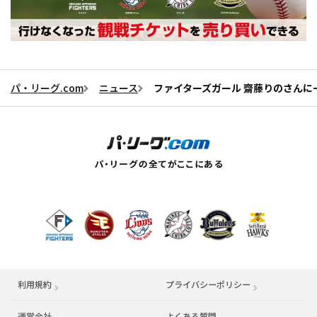
パ・リーグ.com
ニュース
ファイターズガール 齋藤りのさんに一問
利用規約
プライバシーポリシー
運営会社
（別ウィンドウで開く）
よくある質問