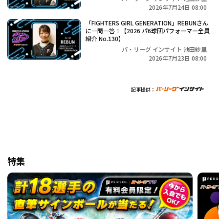
2026年7月24日 08:00
「FIGHTERS GIRL GENERATION」REBUNさん
に一問一答！【2026 パ6球団パフォーマー全員
紹介 No.130】
パ・リーグ インサイト 池田紗里
2026年7月23日 08:00
記事提供：
特集