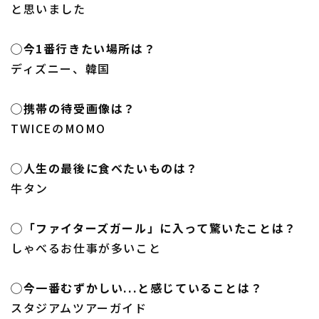
と思いました
◯今1番行きたい場所は？
ディズニー、韓国
◯携帯の待受画像は？
TWICEのMOMO
◯人生の最後に食べたいものは？
牛タン
◯「ファイターズガール」に入って驚いたことは？
しゃべるお仕事が多いこと
◯今一番むずかしい...と感じていることは？
スタジアムツアーガイド