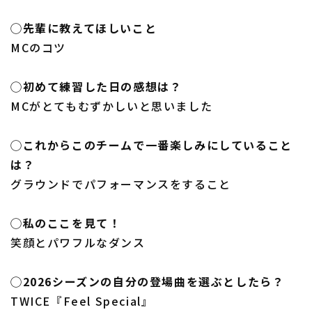
◯先輩に教えてほしいこと
MCのコツ
◯初めて練習した日の感想は？
MCがとてもむずかしいと思いました
◯これからこのチームで一番楽しみにしていること
は？
グラウンドでパフォーマンスをすること
◯私のここを見て！
笑顔とパワフルなダンス
◯2026シーズンの自分の登場曲を選ぶとしたら？
TWICE『Feel Special』