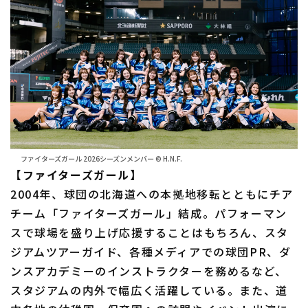
ファイターズガール 2026シーズンメンバー © H.N.F.
【ファイターズガール】
2004年、球団の北海道への本拠地移転とともにチア
チーム「ファイターズガール」結成。パフォーマン
スで球場を盛り上げ応援することはもちろん、スタ
ジアムツアーガイド、各種メディアでの球団PR、ダ
ンスアカデミーのインストラクターを務めるなど、
スタジアムの内外で幅広く活躍している。また、道