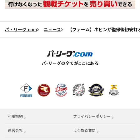
パ・リーグ.com
ニュース
【ファーム】ネビンが復帰後初安打
利用規約
プライバシーポリシー
運営会社
（別ウィンドウで開く）
よくある質問