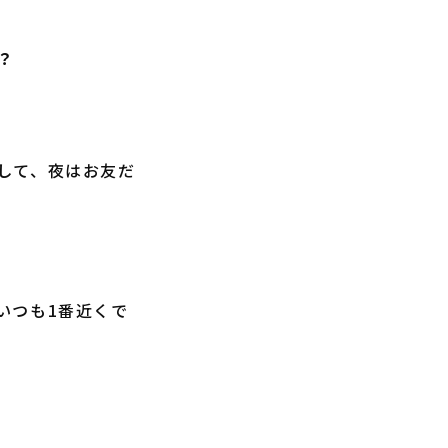
？
して、夜はお友だ
いつも1番近くで