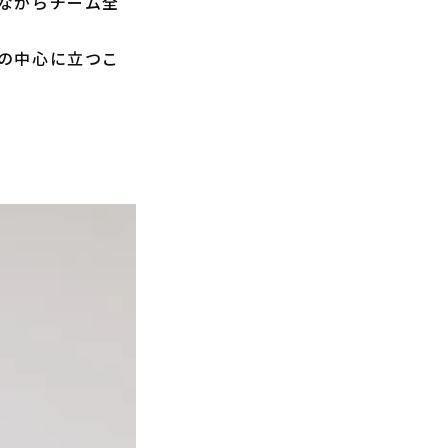
ながらチーム全
の中心に立つこ