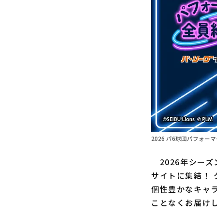
2026 パ6球団パフォーマー全
2026年シー
サイトに集結！
個性豊かなキャラ
ことなくお届け