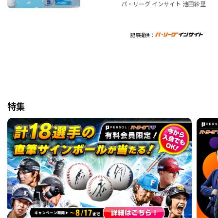
パ・リーグ インサイト 池田紗里
記事提供：
特集