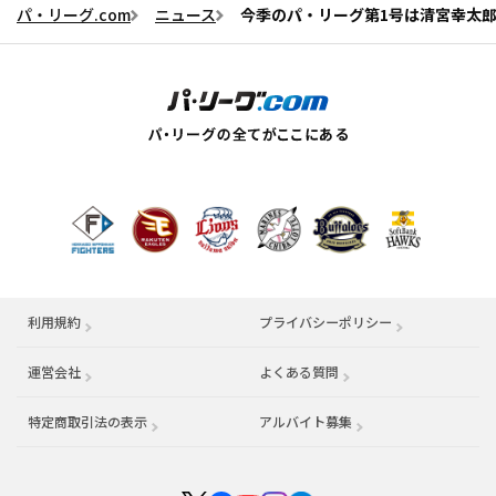
パ・リーグ.com
ニュース
今季のパ・リーグ第1号は清宮幸太郎
利用規約
プライバシーポリシー
運営会社
（別ウィンドウで開く）
よくある質問
特定商取引法の表示
アルバイト募集
（別ウィンドウで開く